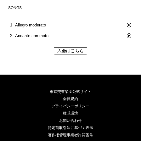
SONGS
1
Allegro moderato
2
Andante con moto
入会はこちら
東京交響楽団公式サイト
会員規約
プライバシーポリシー
推奨環境
お問い合わせ
特定商取引法に基づく表示
著作権管理事業者許諾番号