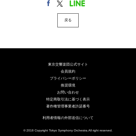
戻る
東京交響楽団公式サイト
会員規約
プライバシーポリシー
推奨環境
お問い合わせ
特定商取引法に基づく表示
著作権管理事業者許諾番号
利用者情報の外部送信について
© 2016 Copyright Tokyo Symphony Orchestra.All right reserved.