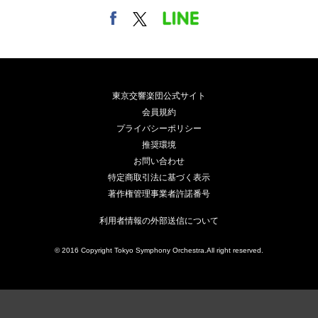
東京交響楽団公式サイト
会員規約
プライバシーポリシー
推奨環境
お問い合わせ
特定商取引法に基づく表示
著作権管理事業者許諾番号
利用者情報の外部送信について
© 2016 Copyright Tokyo Symphony Orchestra.All right reserved.