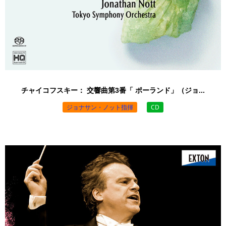
チャイコフスキー： 交響曲第3番「 ポーランド」（ジョ...
ジョナサン・ノット指揮
CD
￥3,850 （税込）