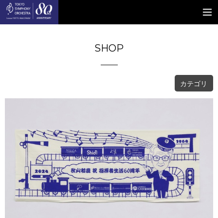
SHOP
カテゴリ