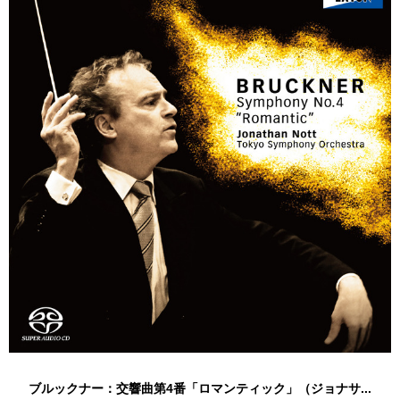
ブルックナー：交響曲第4番「ロマンティック」（ジョナサ...