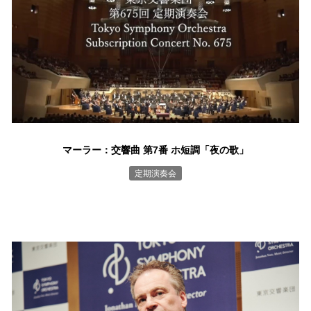
マーラー：交響曲 第7番 ホ短調「夜の歌」
定期演奏会