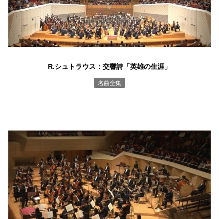
R.シュトラウス：交響詩「英雄の生涯」
名曲全集