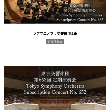
ラフマニノフ：交響曲 第2番
定期演奏会