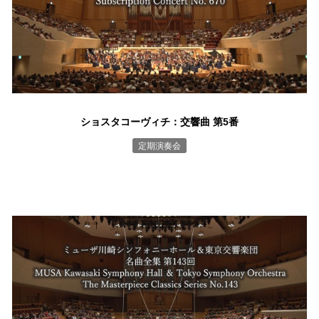
ショスタコーヴィチ：交響曲 第5番
定期演奏会