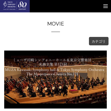
MOVIE
カテゴリ