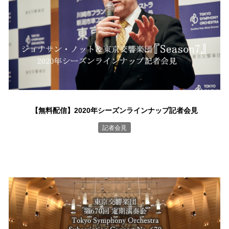
【無料配信】2020年シーズンラインナップ記者会見
記者会見